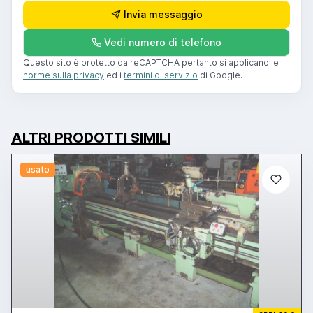
Invia messaggio
Vedi numero di telefono
Questo sito è protetto da reCAPTCHA pertanto si applicano le
norme sulla privacy
ed i
termini di servizio
di Google.
ALTRI PRODOTTI SIMILI
usato