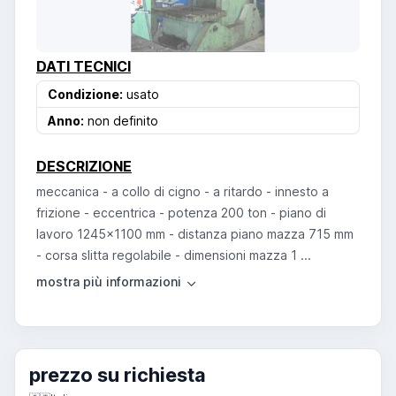
DATI TECNICI
Condizione:
usato
Anno:
non definito
DESCRIZIONE
meccanica - a collo di cigno - a ritardo - innesto a
frizione - eccentrica - potenza 200 ton - piano di
lavoro 1245x1100 mm - distanza piano mazza 715 mm
- corsa slitta regolabile - dimensioni mazza 1 ...
prezzo su richiesta