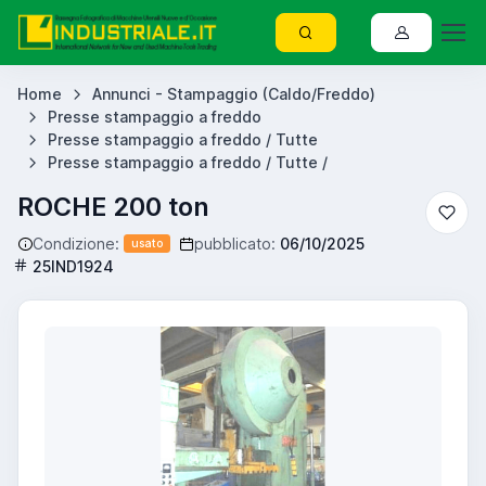
Home
Annunci - Stampaggio (Caldo/Freddo)
Presse stampaggio a freddo
Presse stampaggio a freddo / Tutte
Presse stampaggio a freddo / Tutte /
ROCHE 200 ton
Condizione:
pubblicato:
06/10/2025
usato
25IND1924