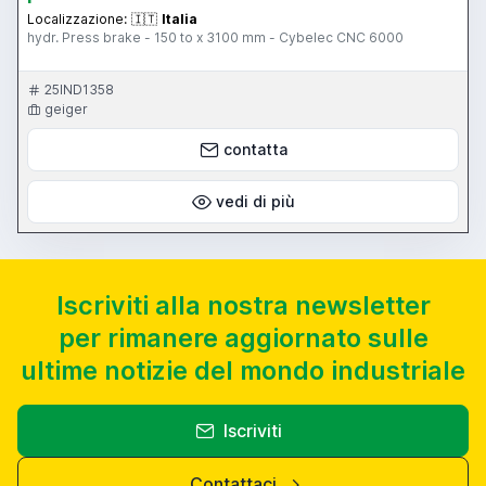
Localizzazione:
🇮🇹
Italia
hydr. Press brake - 150 to x 3100 mm - Cybelec CNC 6000
25IND1358
geiger
contatta
vedi di più
Iscriviti alla nostra newsletter
per rimanere aggiornato sulle
ultime notizie del mondo industriale
Iscriviti
Contattaci