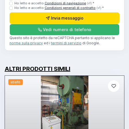
Ho letto e accetto
Condizioni di navigazione
*
(v1)
Ho letto e accetto
Condizioni generali di contratto
*
(v1)
Invia messaggio
Vedi numero di telefono
Questo sito è protetto da reCAPTCHA pertanto si applicano le
norme sulla privacy
ed i
termini di servizio
di Google.
ALTRI PRODOTTI SIMILI
usato