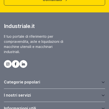
Industriale.it
Il tuo portale di riferimento per
compravendita, aste e liquidazioni di
macchine utensili e macchinari
industriali.
Categorie popolari
I nostri servizi
Informazioni utili