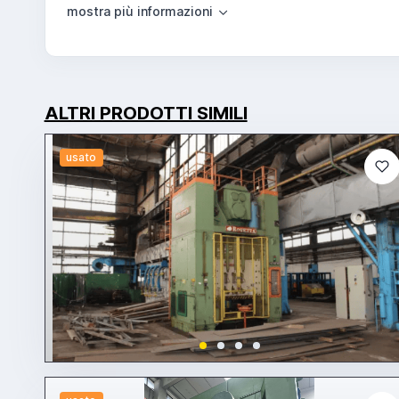
ALTRI PRODOTTI SIMILI
usato