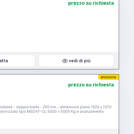
prezzo su richiesta
atta
vedi di più
annuncio
prezzo su richiesta
nte - doppia biella - 200 ton - dimensioni piano 1520 x 1070
 motorizzato tipo MSD47-OL 5000 + 5000 Kg e avanzamento