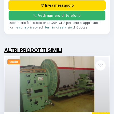
Invia messaggio
Vedi numero di telefono
Questo sito è protetto da reCAPTCHA pertanto si applicano le
norme sulla privacy
ed i
termini di servizio
di Google.
ALTRI PRODOTTI SIMILI
usato