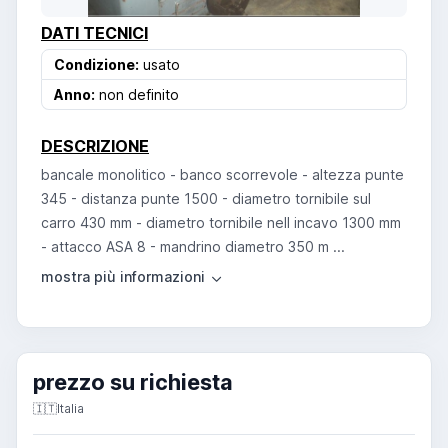
DATI TECNICI
Condizione:
usato
Anno:
non definito
DESCRIZIONE
bancale monolitico - banco scorrevole - altezza punte
345 - distanza punte 1500 - diametro tornibile sul
carro 430 mm - diametro tornibile nell incavo 1300 mm
- attacco ASA 8 - mandrino diametro 350 m ...
prezzo su richiesta
🇮🇹
Italia