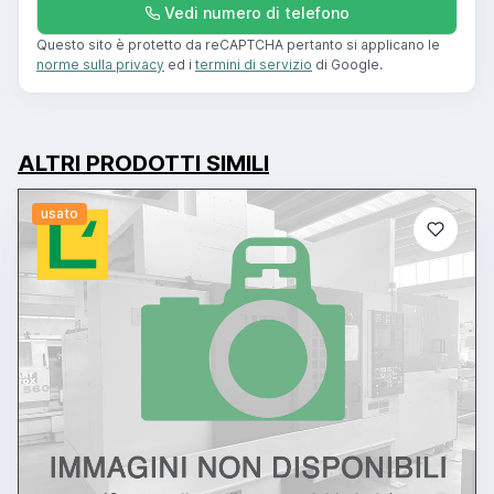
Vedi numero di telefono
Questo sito è protetto da reCAPTCHA pertanto si applicano le
norme sulla privacy
ed i
termini di servizio
di Google.
ALTRI PRODOTTI SIMILI
usato