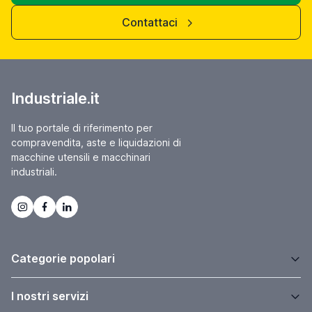
Contattaci
Industriale.it
Il tuo portale di riferimento per
compravendita, aste e liquidazioni di
macchine utensili e macchinari
industriali.
Categorie popolari
I nostri servizi