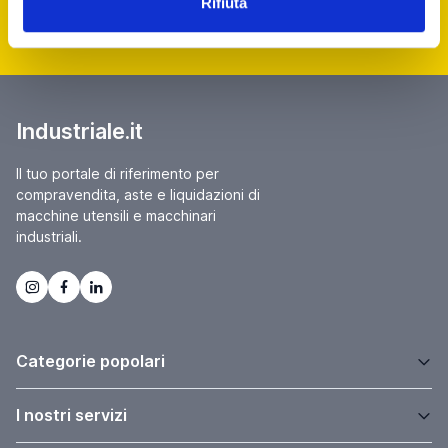
Rifiuta
Contattaci
Industriale.it
Il tuo portale di riferimento per
compravendita, aste e liquidazioni di
macchine utensili e macchinari
industriali.
Categorie popolari
I nostri servizi