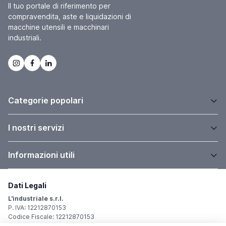
Il tuo portale di riferimento per
compravendita, aste e liquidazioni di
macchine utensili e macchinari
industriali.
Categorie popolari
I nostri servizi
Informazioni utili
Dati Legali
L'industriale s.r.l.
P. IVA: 12212870153
Codice Fiscale: 12212870153