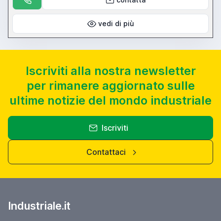
vedi di più
Iscriviti alla nostra newsletter
per rimanere aggiornato sulle
ultime notizie del mondo industriale
Iscriviti
Contattaci
Industriale.it