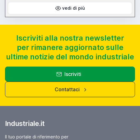
vedi di più
Iscriviti alla nostra newsletter
per rimanere aggiornato sulle
ultime notizie del mondo industriale
Iscriviti
Contattaci
Industriale.it
Il tuo portale di riferimento per