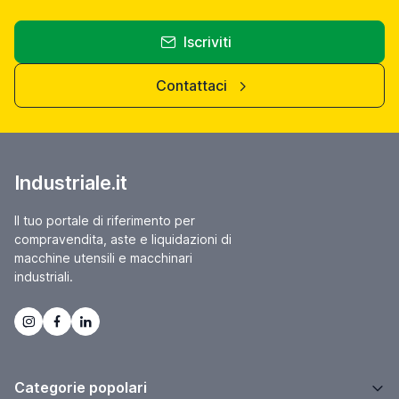
Iscriviti
Contattaci
Industriale.it
Il tuo portale di riferimento per
compravendita, aste e liquidazioni di
macchine utensili e macchinari
industriali.
Categorie popolari