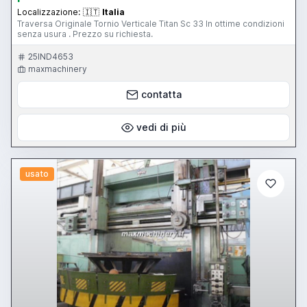
Localizzazione:
🇮🇹
Italia
Traversa Originale Tornio Verticale Titan Sc 33 In ottime condizioni
senza usura . Prezzo su richiesta.
25IND4653
maxmachinery
contatta
vedi di più
usato