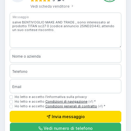
Vedi scheda venditore
Messaggio
Nome o azienda
Telefono
Email
Ho letto e accetto l’informativa sulla privacy
Ho letto e accetto
Condizioni di navigazione
*
(v1)
Ho letto e accetto
Condizioni generali di contratto
*
(v1)
Invia messaggio
Vedi numero di telefono