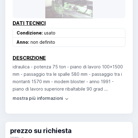
DATI TECNICI
Condizione:
usato
Anno:
non definito
DESCRIZIONE
idraulica - potenza 75 ton - piano di lavoro 100x1500
mm - passaggio tra le spalle 580 mm - passaggio tra i
montanti 1570 mm - modem bloster - anno 1991 -
piano di lavoro superiore ribaltabile 90 grad ...
prezzo su richiesta