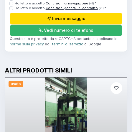
Ho letto e accetto
Condizioni di navigazione
*
(v1)
Ho letto e accetto
Condizioni generali di contratto
*
(v1)
Invia messaggio
Vedi numero di telefono
Questo sito è protetto da reCAPTCHA pertanto si applicano le
norme sulla privacy
ed i
termini di servizio
di Google.
ALTRI PRODOTTI SIMILI
usato