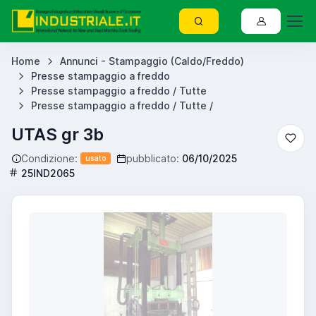
Home
Annunci - Stampaggio (Caldo/Freddo)
Presse stampaggio a freddo
Presse stampaggio a freddo / Tutte
Presse stampaggio a freddo / Tutte /
UTAS gr 3b
Condizione:
pubblicato:
06/10/2025
usato
25IND2065