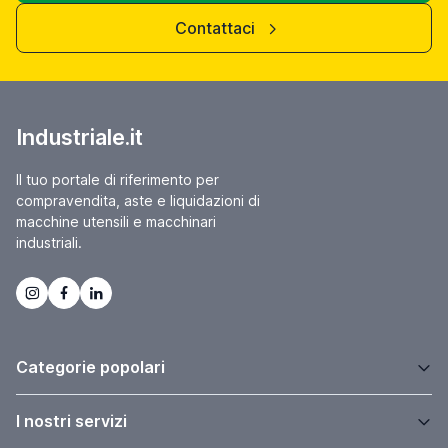
Contattaci
Industriale.it
Il tuo portale di riferimento per
compravendita, aste e liquidazioni di
macchine utensili e macchinari
industriali.
Categorie popolari
I nostri servizi