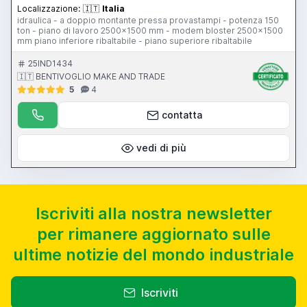
Localizzazione:
🇮🇹
Italia
idraulica - a doppio montante pressa provastampi - potenza 150
ton - piano di lavoro 2500x1500 mm - modem bloster 2500x1500
mm piano inferiore ribaltabile - piano superiore ribaltabile
25IND1434
🇮🇹 BENTIVOGLIO MAKE AND TRADE
5
4
contatta
vedi di più
Iscriviti alla nostra newsletter
per rimanere aggiornato sulle
ultime notizie del mondo industriale
Iscriviti