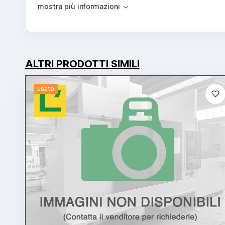
ALTRI PRODOTTI SIMILI
usato