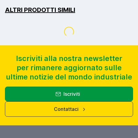
ALTRI PRODOTTI SIMILI
Caricamento...
Iscriviti alla nostra newsletter
per rimanere aggiornato sulle
ultime notizie del mondo industriale
Iscriviti
Contattaci