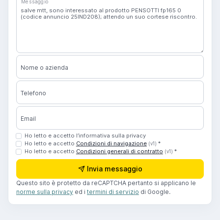
Messaggio
Nome o azienda
Telefono
Email
Ho letto e accetto l’informativa sulla privacy
Ho letto e accetto
Condizioni di navigazione
*
(v1)
Ho letto e accetto
Condizioni generali di contratto
*
(v1)
Invia messaggio
Questo sito è protetto da reCAPTCHA pertanto si applicano le
norme sulla privacy
ed i
termini di servizio
di Google.