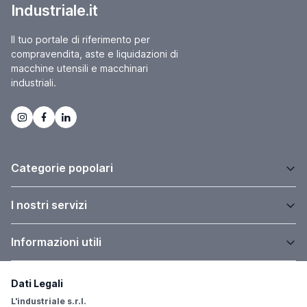
Industriale.it
Il tuo portale di riferimento per
compravendita, aste e liquidazioni di
macchine utensili e macchinari
industriali.
Categorie popolari
I nostri servizi
Informazioni utili
Dati Legali
L'industriale s.r.l.