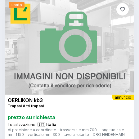
usato
annuncio
OERLIKON kb3
Trapani Altri trapani
prezzo su richiesta
Localizzazione:
🇮🇹
Italia
di precisione a coordinate - trasversale mm 700 - longitudinale
mm 1150 - verticale mm 300 - tavola rotante - DRO HEIDENHAIN