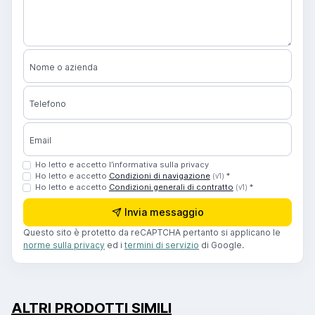
Nome o azienda
Telefono
Email
Ho letto e accetto l’informativa sulla privacy
Ho letto e accetto
Condizioni di navigazione
*
(v1)
Ho letto e accetto
Condizioni generali di contratto
*
(v1)
Invia messaggio
Questo sito è protetto da reCAPTCHA pertanto si applicano le
norme sulla privacy
ed i
termini di servizio
di Google.
ALTRI PRODOTTI SIMILI