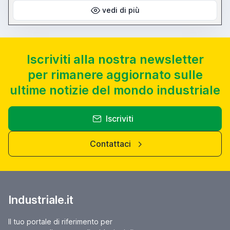
vedi di più
Iscriviti alla nostra newsletter
per rimanere aggiornato sulle
ultime notizie del mondo industriale
Iscriviti
Contattaci
Industriale.it
Il tuo portale di riferimento per