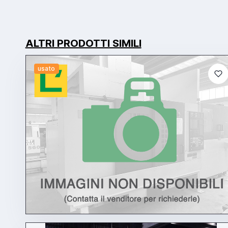
ALTRI PRODOTTI SIMILI
usato