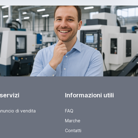
 servizi
Informazioni utili
nnuncio di vendita
FAQ
Marche
Contatti