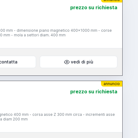
prezzo su richiesta
3000 mm - dimensione piano magnetico 400x1000 mm - corse
00 mm - mola a settori diam. 400 mm
contatta
vedi di più
annuncio
prezzo su richiesta
magnetico 400 mm - corsa asse Z 300 mm circa - incrementi asse
azza diam 200 mm