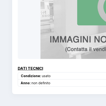
DATI TECNICI
Condizione:
usato
Anno:
non definito