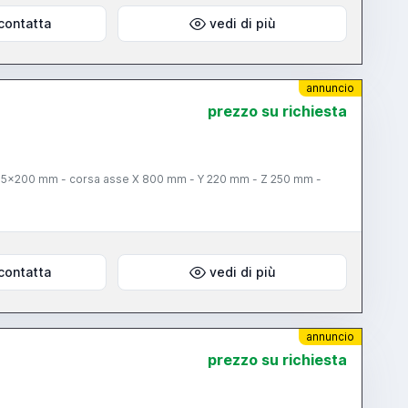
contatta
vedi di più
annuncio
prezzo su richiesta
 865x200 mm - corsa asse X 800 mm - Y 220 mm - Z 250 mm -
contatta
vedi di più
annuncio
prezzo su richiesta