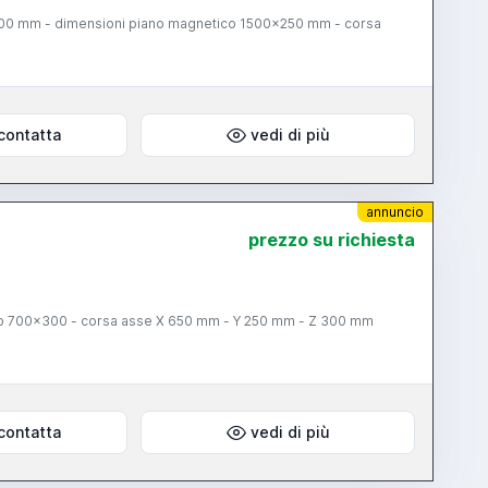
300 mm - dimensioni piano magnetico 1500x250 mm - corsa
contatta
vedi di più
annuncio
prezzo su richiesta
iano 700x300 - corsa asse X 650 mm - Y 250 mm - Z 300 mm
contatta
vedi di più