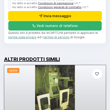
Ho letto e accetto
Condizioni di navigazione
*
(v1)
Ho letto e accetto
Condizioni generali di contratto
*
(v1)
Invia messaggio
Vedi numero di telefono
Questo sito è protetto da reCAPTCHA pertanto si applicano le
norme sulla privacy
ed i
termini di servizio
di Google.
ALTRI PRODOTTI SIMILI
usato