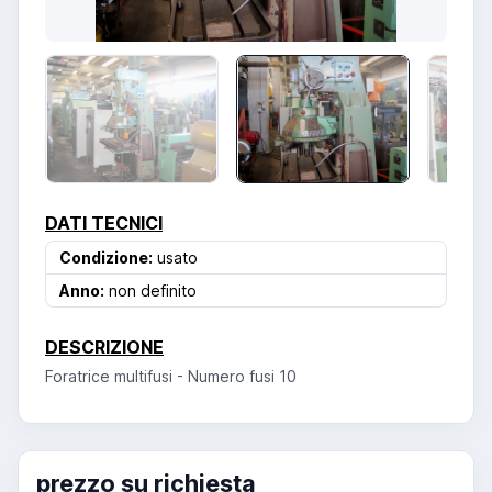
DATI TECNICI
Condizione:
usato
Anno:
non definito
DESCRIZIONE
Foratrice multifusi - Numero fusi 10
prezzo su richiesta