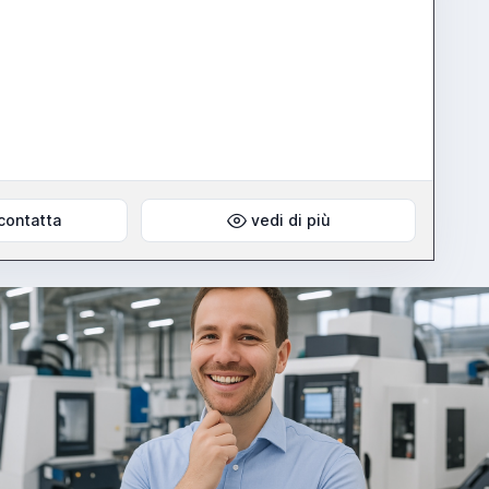
contatta
vedi di più