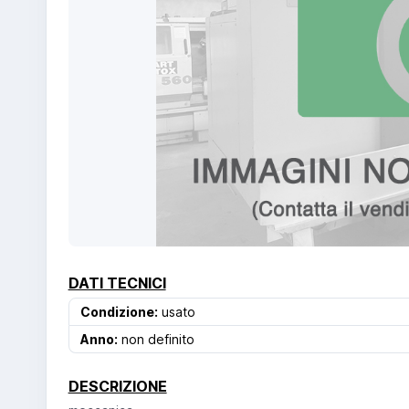
DATI TECNICI
Condizione:
usato
Anno:
non definito
DESCRIZIONE