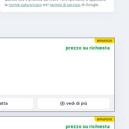
le
norme sulla privacy
ed i
termini di servizio
di Google.
annuncio
prezzo su richiesta
atta
vedi di più
annuncio
prezzo su richiesta