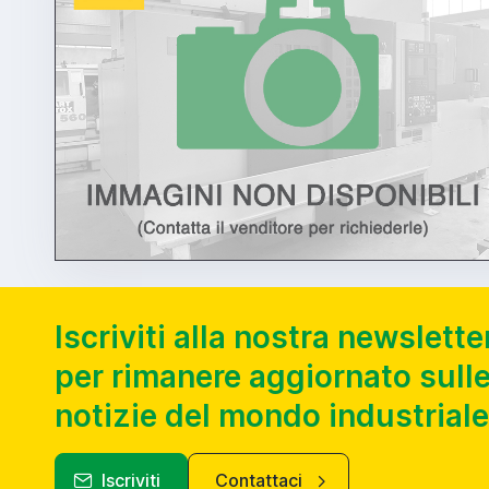
Iscriviti alla nostra newslette
per rimanere aggiornato sulle
notizie del mondo industriale
Iscriviti
Contattaci