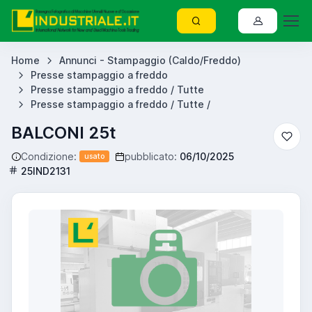
Home
Annunci - Stampaggio (Caldo/Freddo)
Presse stampaggio a freddo
Presse stampaggio a freddo / Tutte
Presse stampaggio a freddo / Tutte /
BALCONI 25t
Condizione:
pubblicato:
06/10/2025
usato
25IND2131