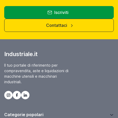
Iscriviti
Contattaci
Industriale.it
Il tuo portale di riferimento per
compravendita, aste e liquidazioni di
macchine utensili e macchinari
industriali.
Categorie popolari