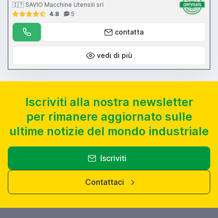
🇮🇹 SAVIO Macchine Utensili srl
4.8
5
contatta
vedi di più
Iscriviti alla nostra newsletter
per rimanere aggiornato sulle
ultime notizie del mondo industriale
Iscriviti
Contattaci