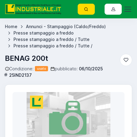
Home
Annunci - Stampaggio (Caldo/Freddo)
Presse stampaggio a freddo
Presse stampaggio a freddo / Tutte
Presse stampaggio a freddo / Tutte /
BENAG 200t
Condizione:
pubblicato:
06/10/2025
usato
25IND2137