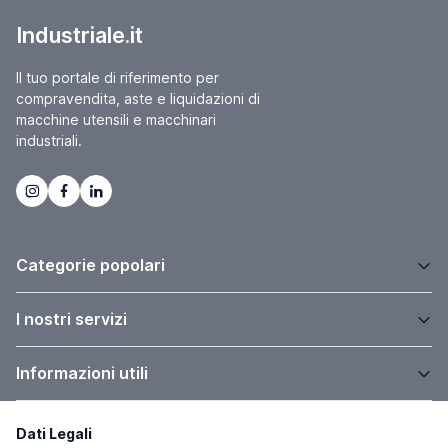
Industriale.it
Il tuo portale di riferimento per
compravendita, aste e liquidazioni di
macchine utensili e macchinari
industriali.
Categorie popolari
I nostri servizi
Informazioni utili
Dati Legali