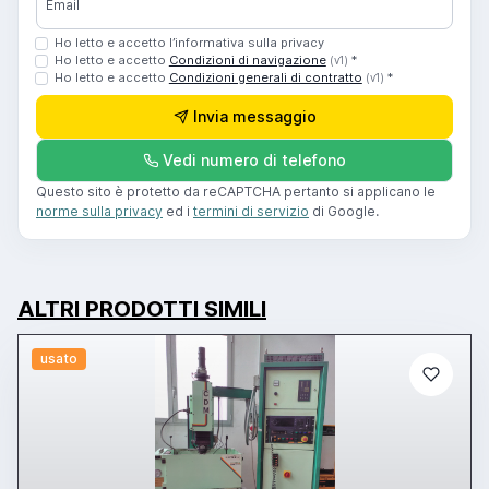
Email
Ho letto e accetto l’informativa sulla privacy
Ho letto e accetto
Condizioni di navigazione
*
(v1)
Ho letto e accetto
Condizioni generali di contratto
*
(v1)
Invia messaggio
Vedi numero di telefono
Questo sito è protetto da reCAPTCHA pertanto si applicano le
norme sulla privacy
ed i
termini di servizio
di Google.
ALTRI PRODOTTI SIMILI
usato