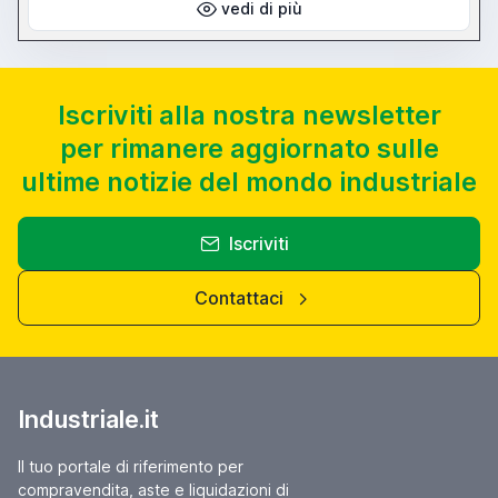
vedi di più
Iscriviti alla nostra newsletter
per rimanere aggiornato sulle
ultime notizie del mondo industriale
Iscriviti
Contattaci
Industriale.it
Il tuo portale di riferimento per
compravendita, aste e liquidazioni di