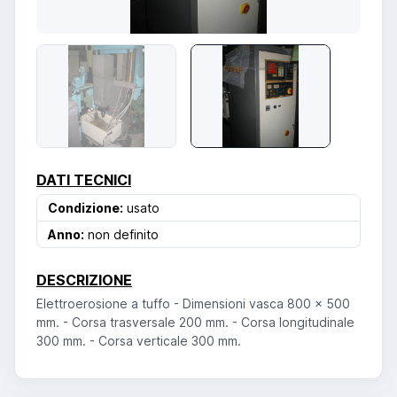
DATI TECNICI
Condizione:
usato
Anno:
non definito
DESCRIZIONE
Elettroerosione a tuffo - Dimensioni vasca 800 x 500
mm. - Corsa trasversale 200 mm. - Corsa longitudinale
300 mm. - Corsa verticale 300 mm.