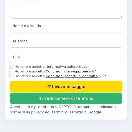
Nome o azienda
Telefono
Email
Ho letto e accetto l’informativa sulla privacy
Ho letto e accetto
Condizioni di navigazione
*
(v1)
Ho letto e accetto
Condizioni generali di contratto
*
(v1)
Invia messaggio
Vedi numero di telefono
Questo sito è protetto da reCAPTCHA pertanto si applicano le
norme sulla privacy
ed i
termini di servizio
di Google.