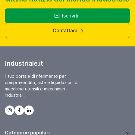
Iscriviti
Contattaci
Industriale.it
Il tuo portale di riferimento per
compravendita, aste e liquidazioni di
macchine utensili e macchinari
industriali.
Categorie popolari