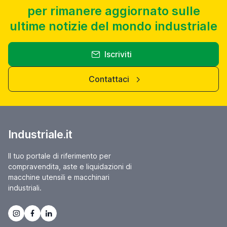
per rimanere aggiornato sulle
ultime notizie del mondo industriale
Iscriviti
Contattaci
Industriale.it
Il tuo portale di riferimento per
compravendita, aste e liquidazioni di
macchine utensili e macchinari
industriali.