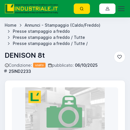
Home
Annunci - Stampaggio (Caldo/Freddo)
Presse stampaggio a freddo
Presse stampaggio a freddo / Tutte
Presse stampaggio a freddo / Tutte /
DENISON 8t
Condizione:
pubblicato:
06/10/2025
usato
25IND2233