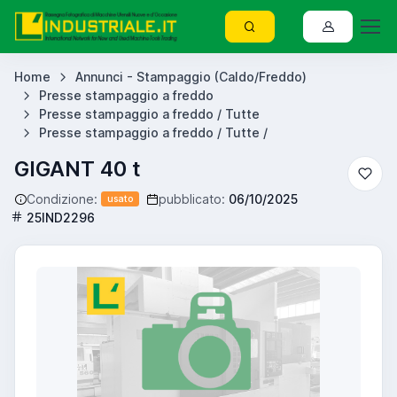
Home
Annunci - Stampaggio (Caldo/Freddo)
Presse stampaggio a freddo
Presse stampaggio a freddo / Tutte
Presse stampaggio a freddo / Tutte /
GIGANT 40 t
Condizione:
pubblicato:
06/10/2025
usato
25IND2296