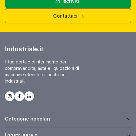
Iscriviti
Contattaci
Industriale.it
Il tuo portale di riferimento per
compravendita, aste e liquidazioni di
macchine utensili e macchinari
industriali.
Categorie popolari
I nostri servizi