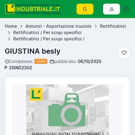
Home
Annunci - Asportazione truciolo
Rettificatrici
Rettificatrici / Per scopi specifici
Rettificatrici / Per scopi specifici /
GIUSTINA besly
Condizione:
pubblicato:
06/10/2025
usato
25IND2302