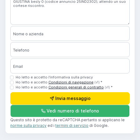
Nome o azienda
Telefono
Email
Ho letto e accetto l’informativa sulla privacy
Ho letto e accetto
Condizioni di navigazione
*
(v1)
Ho letto e accetto
Condizioni generali di contratto
*
(v1)
Invia messaggio
Vedi numero di telefono
Questo sito è protetto da reCAPTCHA pertanto si applicano le
norme sulla privacy
ed i
termini di servizio
di Google.