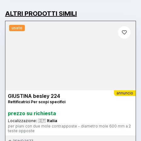
ALTRI PRODOTTI SIMILI
usato
annuncio
GIUSTINA besley 224
Rettificatrici Per scopi specifici