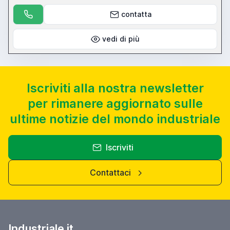
contatta
vedi di più
Iscriviti alla nostra newsletter
per rimanere aggiornato sulle
ultime notizie del mondo industriale
Iscriviti
Contattaci
Industriale.it