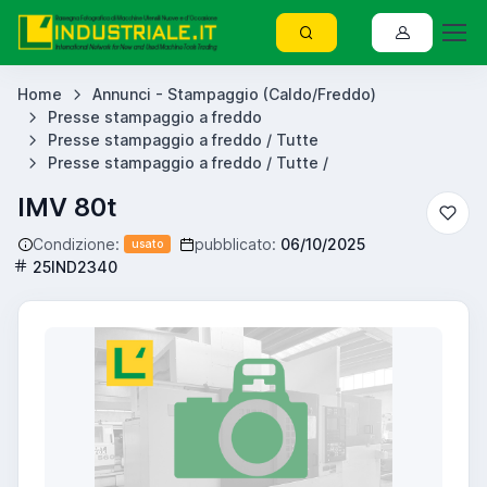
Home
Annunci - Stampaggio (Caldo/Freddo)
Presse stampaggio a freddo
Presse stampaggio a freddo / Tutte
Presse stampaggio a freddo / Tutte /
IMV 80t
Condizione:
pubblicato:
06/10/2025
usato
25IND2340