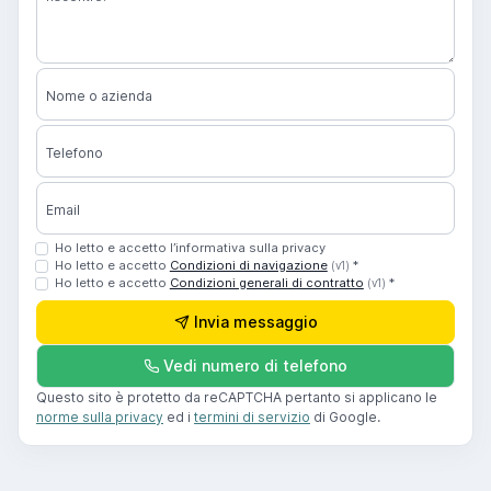
Nome o azienda
Telefono
Email
Ho letto e accetto l’informativa sulla privacy
Ho letto e accetto
Condizioni di navigazione
*
(v1)
Ho letto e accetto
Condizioni generali di contratto
*
(v1)
Invia messaggio
Vedi numero di telefono
Questo sito è protetto da reCAPTCHA pertanto si applicano le
norme sulla privacy
ed i
termini di servizio
di Google.