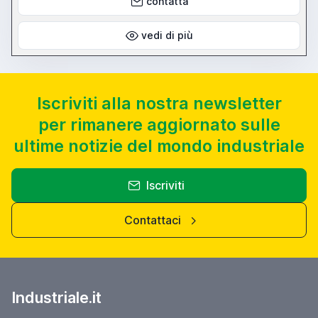
contatta
vedi di più
Iscriviti alla nostra newsletter
per rimanere aggiornato sulle
ultime notizie del mondo industriale
Iscriviti
Contattaci
Industriale.it