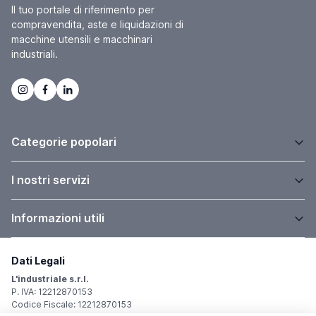
Il tuo portale di riferimento per
compravendita, aste e liquidazioni di
macchine utensili e macchinari
industriali.
Categorie popolari
I nostri servizi
Informazioni utili
Dati Legali
L'industriale s.r.l.
P. IVA: 12212870153
Codice Fiscale: 12212870153