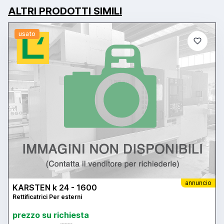
ALTRI PRODOTTI SIMILI
usato
annuncio
KARSTEN k 24 - 1600
Rettificatrici Per esterni
prezzo su richiesta