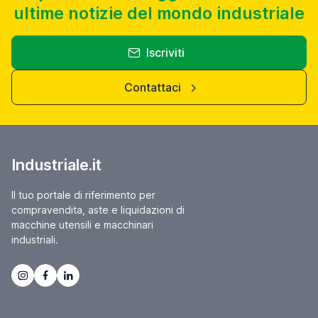
ultime notizie del mondo industriale
Iscriviti
Contattaci
Industriale.it
Il tuo portale di riferimento per
compravendita, aste e liquidazioni di
macchine utensili e macchinari
industriali.