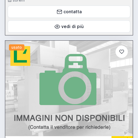
sorem
contatta
vedi di più
usato