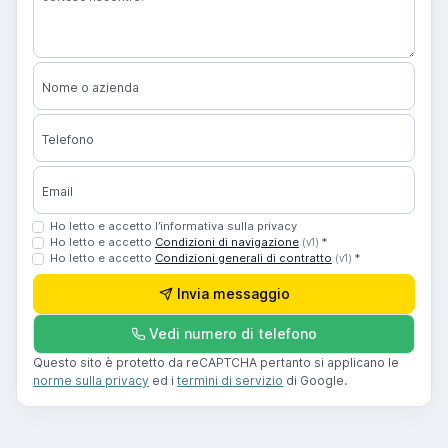
Nome o azienda
Telefono
Email
Ho letto e accetto l’informativa sulla privacy
Ho letto e accetto
Condizioni di navigazione
*
(v1)
Ho letto e accetto
Condizioni generali di contratto
*
(v1)
Invia messaggio
Vedi numero di telefono
Questo sito è protetto da reCAPTCHA pertanto si applicano le
norme sulla privacy
ed i
termini di servizio
di Google.