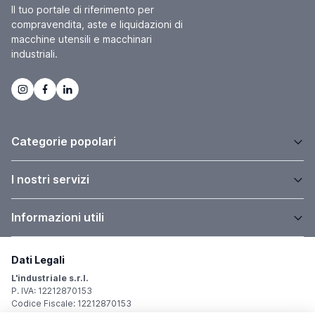
Il tuo portale di riferimento per
compravendita, aste e liquidazioni di
macchine utensili e macchinari
industriali.
Categorie popolari
I nostri servizi
Informazioni utili
Dati Legali
L'industriale s.r.l.
P. IVA: 12212870153
Codice Fiscale: 12212870153