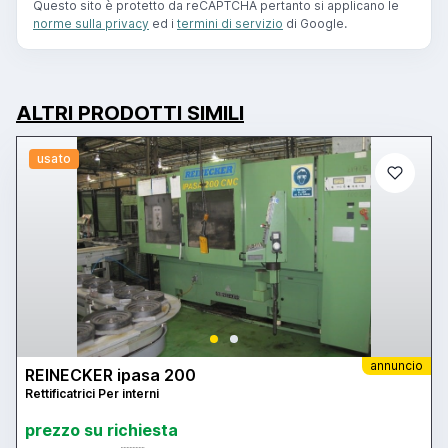
Questo sito è protetto da reCAPTCHA pertanto si applicano le
norme sulla privacy
ed i
termini di servizio
di Google.
ALTRI PRODOTTI SIMILI
usato
annuncio
REINECKER ipasa 200
Rettificatrici Per interni
prezzo su richiesta