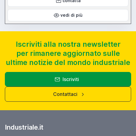
contatta
vedi di più
Iscriviti alla nostra newsletter
per rimanere aggiornato sulle
ultime notizie del mondo industriale
Iscriviti
Contattaci
Industriale.it