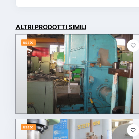
ALTRI PRODOTTI SIMILI
usato
usato