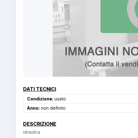
DATI TECNICI
Condizione:
usato
Anno:
non definito
DESCRIZIONE
idraulica