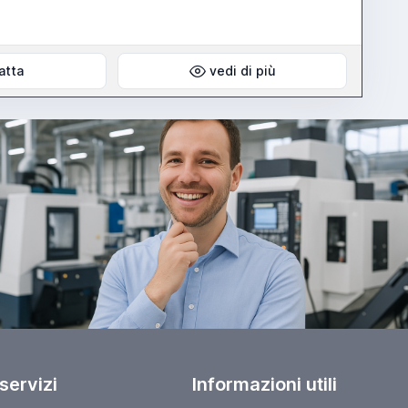
atta
vedi di più
 servizi
Informazioni utili