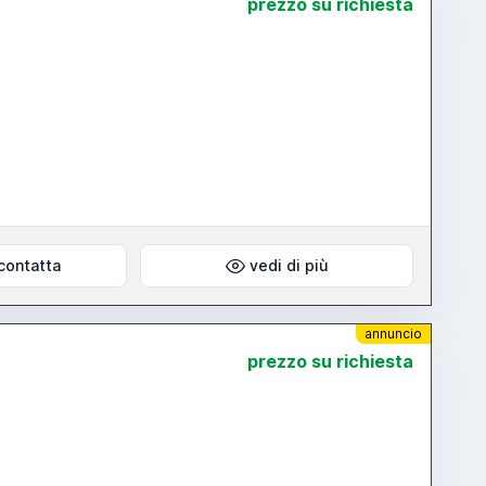
prezzo su richiesta
contatta
vedi di più
annuncio
prezzo su richiesta