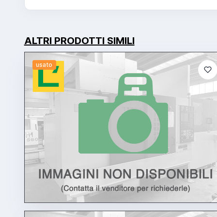
ALTRI PRODOTTI SIMILI
usato