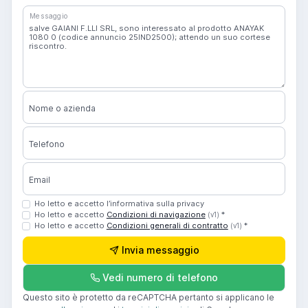
Messaggio
Nome o azienda
Telefono
Email
Ho letto e accetto l’informativa sulla privacy
Ho letto e accetto
Condizioni di navigazione
*
(v1)
Ho letto e accetto
Condizioni generali di contratto
*
(v1)
Invia messaggio
Vedi numero di telefono
Questo sito è protetto da reCAPTCHA pertanto si applicano le