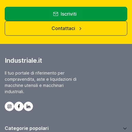
Iscriviti
Contattaci
Industriale.it
Il tuo portale di riferimento per
compravendita, aste e liquidazioni di
macchine utensili e macchinari
industriali.
Categorie popolari