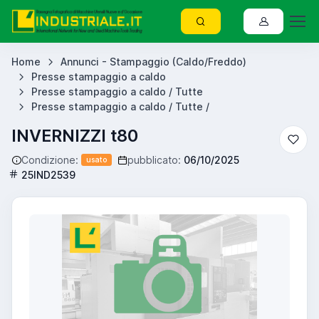
Home
Annunci - Stampaggio (Caldo/Freddo)
Presse stampaggio a caldo
Presse stampaggio a caldo / Tutte
Presse stampaggio a caldo / Tutte /
INVERNIZZI t80
Condizione:
pubblicato:
06/10/2025
usato
25IND2539