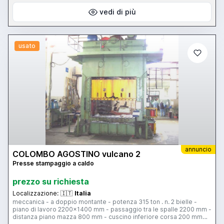
vedi di più
usato
annuncio
COLOMBO AGOSTINO vulcano 2
Presse stampaggio a caldo
prezzo su richiesta
Localizzazione:
🇮🇹
Italia
meccanica - a doppio montante - potenza 315 ton . n. 2 bielle -
piano di lavoro 2200x1400 mm - passaggio tra le spalle 2200 mm -
distanza piano mazza 800 mm - cuscino inferiore corsa 200 mm