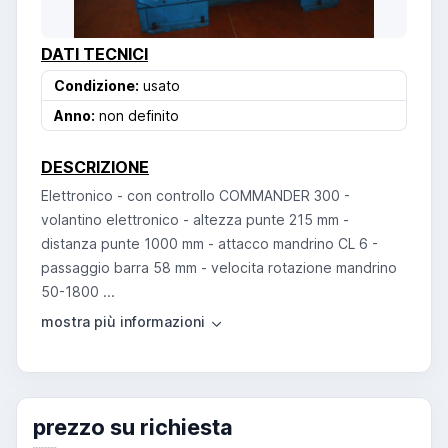
DATI TECNICI
Condizione:
usato
Anno:
non definito
DESCRIZIONE
Elettronico - con controllo COMMANDER 300 -
volantino elettronico - altezza punte 215 mm -
distanza punte 1000 mm - attacco mandrino CL 6 -
passaggio barra 58 mm - velocita rotazione mandrino
50-1800 ...
prezzo su richiesta