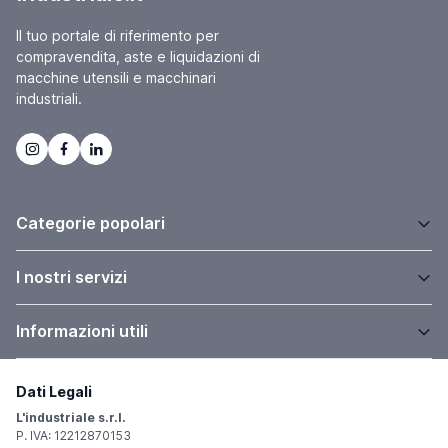
Il tuo portale di riferimento per
compravendita, aste e liquidazioni di
macchine utensili e macchinari
industriali.
Categorie popolari
I nostri servizi
Informazioni utili
Dati Legali
L'industriale s.r.l.
P. IVA: 12212870153