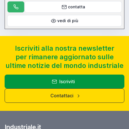
contatta
vedi di più
Iscriviti alla nostra newsletter
per rimanere aggiornato sulle
ultime notizie del mondo industriale
Iscriviti
Contattaci
Industriale.it