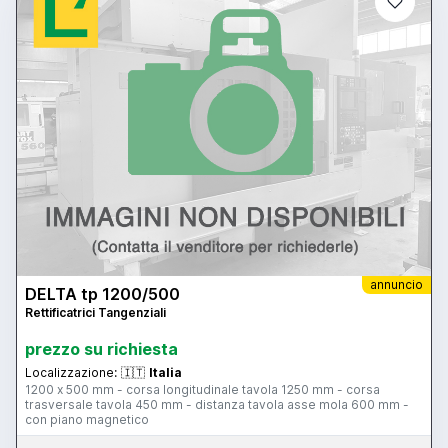
annuncio
DELTA tp 1200/500
Rettificatrici Tangenziali
prezzo su richiesta
Localizzazione:
🇮🇹
Italia
1200 x 500 mm - corsa longitudinale tavola 1250 mm - corsa
trasversale tavola 450 mm - distanza tavola asse mola 600 mm -
con piano magnetico