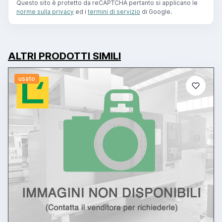
Questo sito è protetto da reCAPTCHA pertanto si applicano le
norme sulla privacy
ed i
termini di servizio
di Google.
ALTRI PRODOTTI SIMILI
usato