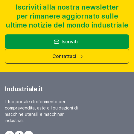
Iscriviti alla nostra newsletter
per rimanere aggiornato sulle
ultime notizie del mondo industriale
Iscriviti
Contattaci
Industriale.it
Il tuo portale di riferimento per
compravendita, aste e liquidazioni di
macchine utensili e macchinari
industriali.