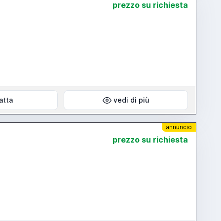
prezzo su richiesta
atta
vedi di più
annuncio
prezzo su richiesta