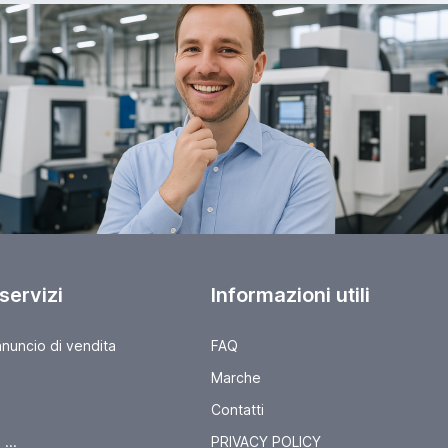
 servizi
Informazioni utili
nnuncio di vendita
FAQ
Marche
Contatti
...
PRIVACY POLICY