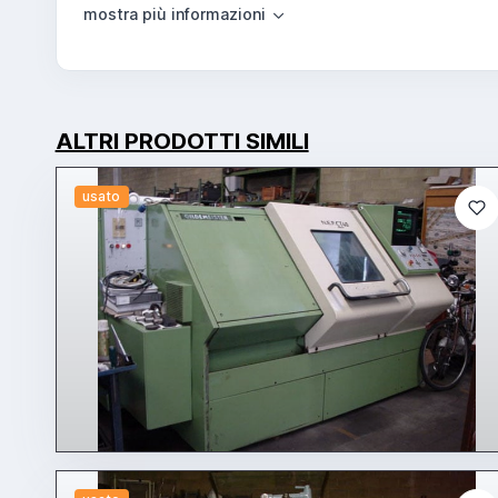
ALTRI PRODOTTI SIMILI
usato