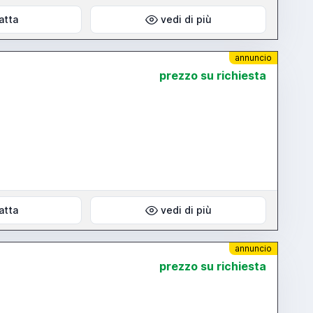
atta
vedi di più
annuncio
prezzo su richiesta
atta
vedi di più
annuncio
prezzo su richiesta