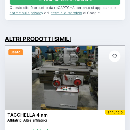
Questo sito è protetto da reCAPTCHA pertanto si applicano le
norme sulla privacy
ed i
termini di servizio
di Google.
ALTRI PRODOTTI SIMILI
usato
annuncio
TACCHELLA 4 am
Affilatrici Altre affilatrici