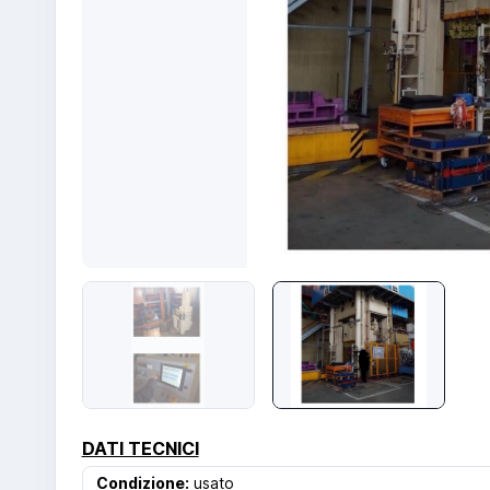
DATI TECNICI
Condizione:
usato