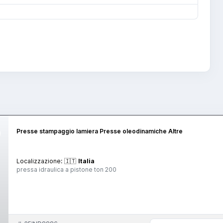
Presse stampaggio lamiera Presse oleodinamiche Altre
Localizzazione:
🇮🇹
Italia
pressa idraulica a pistone ton 200