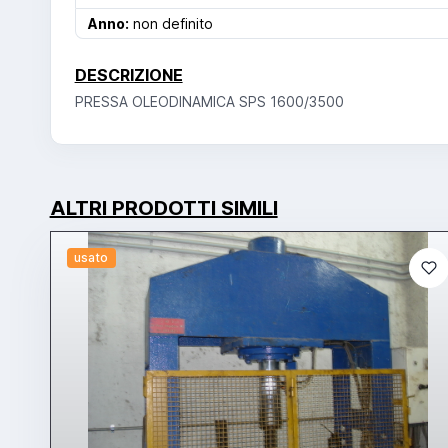
Anno:
non definito
DESCRIZIONE
PRESSA OLEODINAMICA SPS 1600/3500
ALTRI PRODOTTI SIMILI
usato