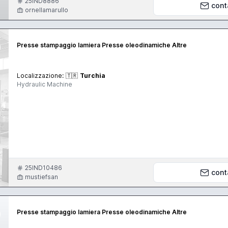
25IND8886
cont
ornellamarullo
Presse stampaggio lamiera Presse oleodinamiche Altre
Localizzazione:
🇹🇷
Turchia
Hydraulic Machine
25IND10486
cont
mustiefsan
Presse stampaggio lamiera Presse oleodinamiche Altre