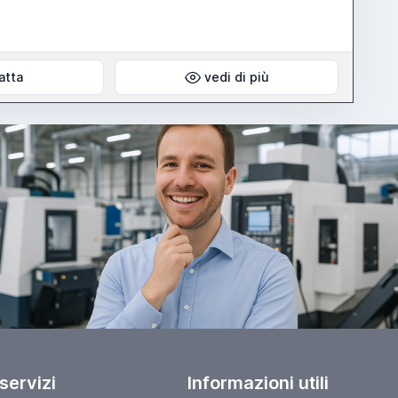
atta
vedi di più
 servizi
Informazioni utili