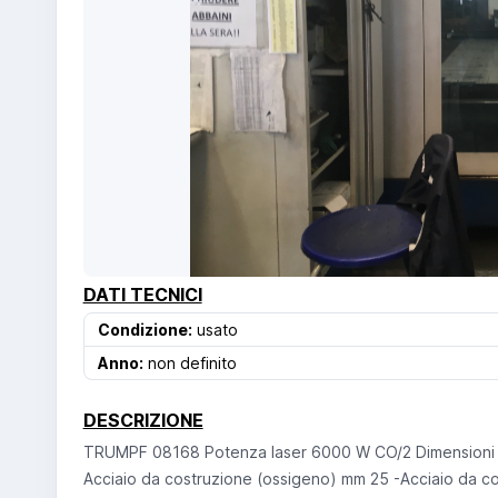
DATI TECNICI
Condizione:
usato
Anno:
non definito
DESCRIZIONE
TRUMPF 08168 Potenza laser 6000 W CO/2 Dimensioni di
Acciaio da costruzione (ossigeno) mm 25 -Acciaio da cos