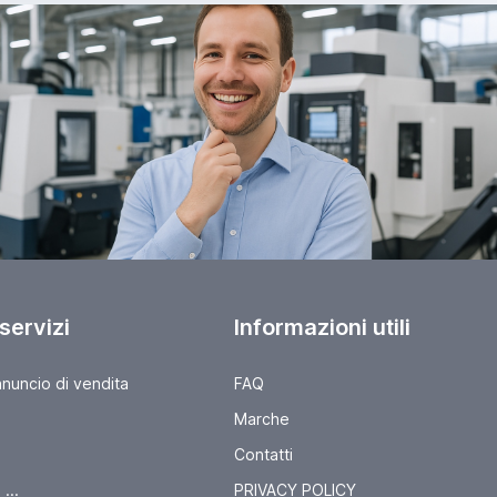
 servizi
Informazioni utili
nnuncio di vendita
FAQ
Marche
Contatti
...
PRIVACY POLICY