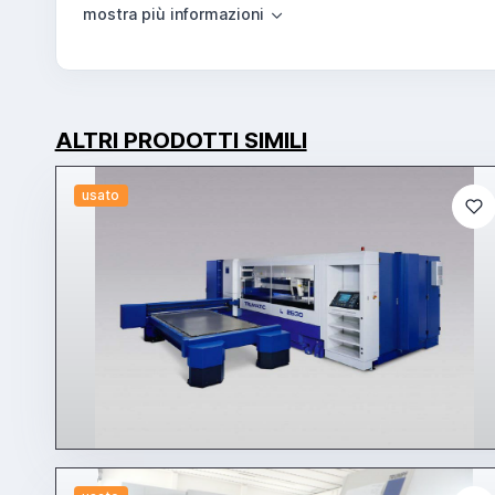
ALTRI PRODOTTI SIMILI
usato