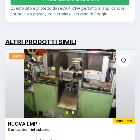
Questo sito è protetto da reCAPTCHA pertanto si applicano le
norme sulla privacy
ed i
termini di servizio
di Google.
ALTRI PRODOTTI SIMILI
usato
annuncio
NUOVA LMP -
Centratrici - intestatrici