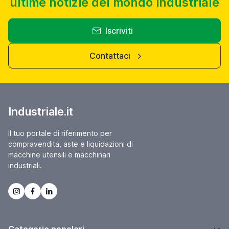
ultime notizie del mondo industriale
Iscriviti
Contattaci
Industriale.it
Il tuo portale di riferimento per
compravendita, aste e liquidazioni di
macchine utensili e macchinari
industriali.