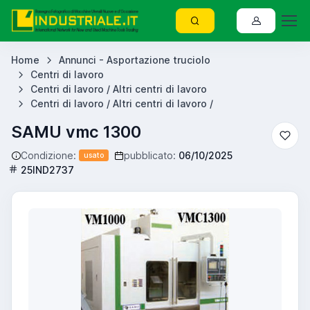
Home
Annunci - Asportazione truciolo
Centri di lavoro
Centri di lavoro / Altri centri di lavoro
Centri di lavoro / Altri centri di lavoro /
SAMU vmc 1300
Condizione:
pubblicato:
06/10/2025
usato
25IND2737