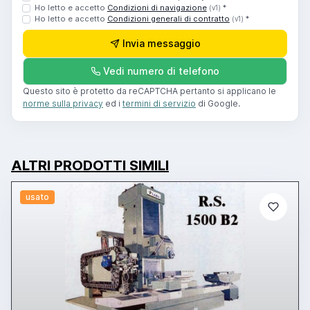
Ho letto e accetto
Condizioni di navigazione
*
(v1)
Ho letto e accetto
Condizioni generali di contratto
*
(v1)
Invia messaggio
Vedi numero di telefono
Questo sito è protetto da reCAPTCHA pertanto si applicano le
norme sulla privacy
ed i
termini di servizio
di Google.
ALTRI PRODOTTI SIMILI
usato