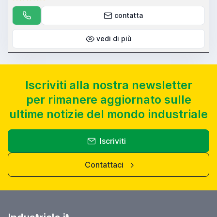
contatta
vedi di più
Iscriviti alla nostra newsletter
per rimanere aggiornato sulle
ultime notizie del mondo industriale
Iscriviti
Contattaci