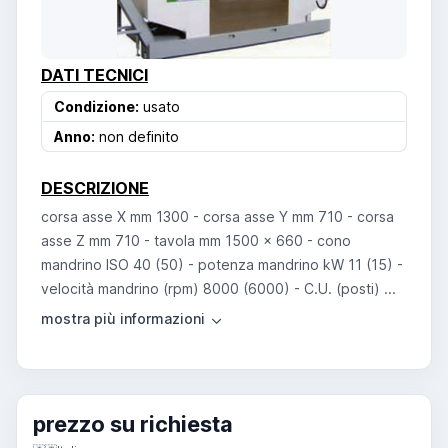
DATI TECNICI
Condizione:
usato
Anno:
non definito
DESCRIZIONE
corsa asse X mm 1300 - corsa asse Y mm 710 - corsa
asse Z mm 710 - tavola mm 1500 x 660 - cono
mandrino ISO 40 (50) - potenza mandrino kW 11 (15) -
velocità mandrino (rpm) 8000 (6000) - C.U. (posti) ...
prezzo su richiesta