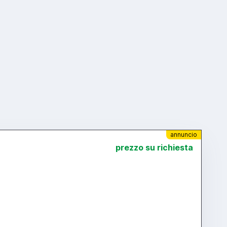
annuncio
prezzo su richiesta