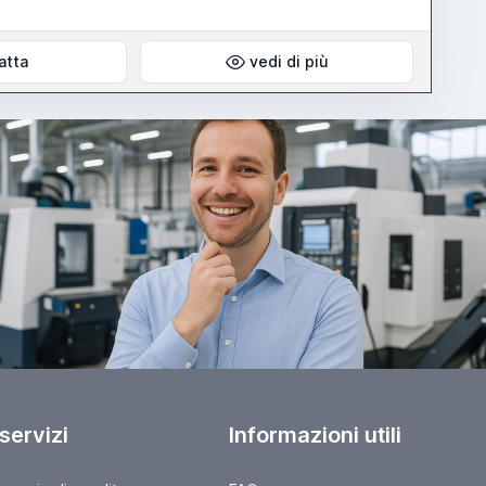
atta
vedi di più
 servizi
Informazioni utili