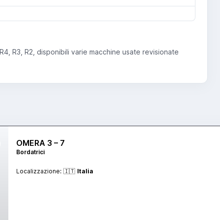
, R4, R3, R2, disponibili varie macchine usate revisionate
OMERA 3 – 7
Bordatrici
Localizzazione:
🇮🇹
Italia