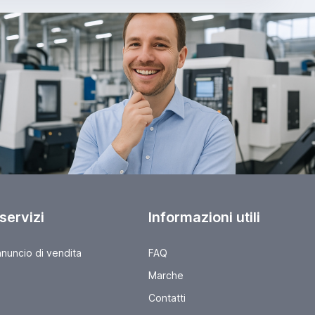
 servizi
Informazioni utili
nnuncio di vendita
FAQ
Marche
Contatti