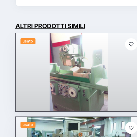
ALTRI PRODOTTI SIMILI
usato
usato