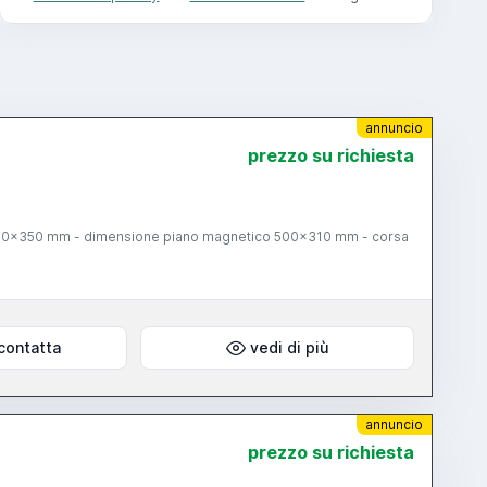
annuncio
prezzo su richiesta
000x350 mm - dimensione piano magnetico 500x310 mm - corsa
contatta
vedi di più
annuncio
prezzo su richiesta