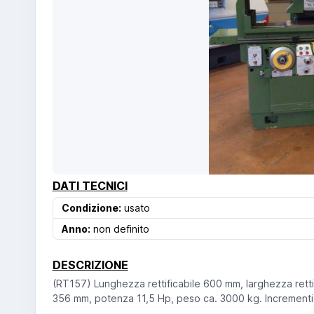
DATI TECNICI
Condizione:
usato
Anno:
non definito
DESCRIZIONE
(RT157) Lunghezza rettificabile 600 mm, larghezza retti
356 mm, potenza 11,5 Hp, peso ca. 3000 kg. Incrementi a