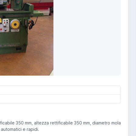
ficabile 350 mm, altezza rettificabile 350 mm, diametro mola
utomatici e rapidi.