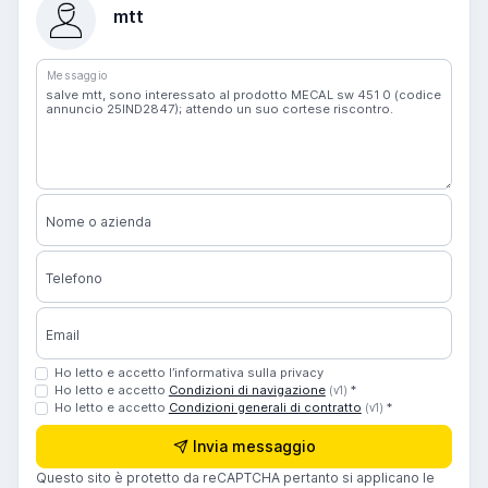
mtt
Messaggio
Nome o azienda
Telefono
Email
Ho letto e accetto l’informativa sulla privacy
Ho letto e accetto
Condizioni di navigazione
*
(v1)
Ho letto e accetto
Condizioni generali di contratto
*
(v1)
Invia messaggio
Questo sito è protetto da reCAPTCHA pertanto si applicano le