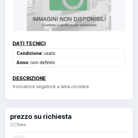
DATI TECNICI
Condizione:
usato
Anno:
non definito
DESCRIZIONE
troncatrice segatrice a lama circolare
prezzo su richiesta
🇮🇹
Italia