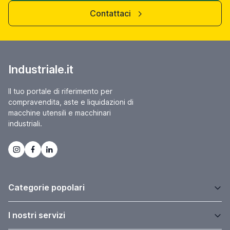
Contattaci
Industriale.it
Il tuo portale di riferimento per
compravendita, aste e liquidazioni di
macchine utensili e macchinari
industriali.
Categorie popolari
I nostri servizi