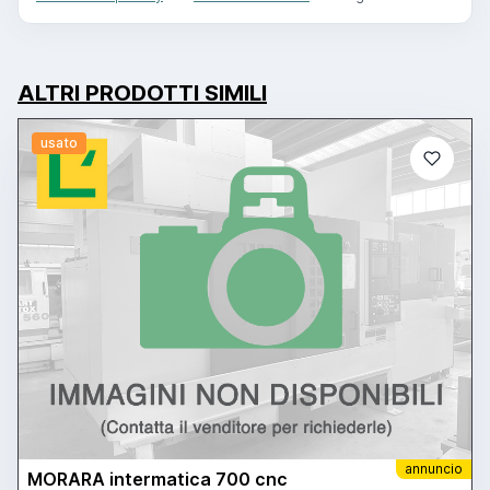
ALTRI PRODOTTI SIMILI
usato
annuncio
MORARA intermatica 700 cnc