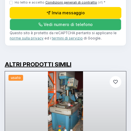
Ho letto e accetto
Condizioni generali di contratto
*
(v1)
Invia messaggio
Vedi numero di telefono
Questo sito è protetto da reCAPTCHA pertanto si applicano le
norme sulla privacy
ed i
termini di servizio
di Google.
ALTRI PRODOTTI SIMILI
usato