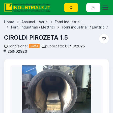
Home
Annunci - Varie
Forni industriali
Forni industriali / Elettrici
Forni industriali / Elettrici /
CIROLDI PIROZETA 1.5
Condizione:
pubblicato:
06/10/2025
usato
25IND2920