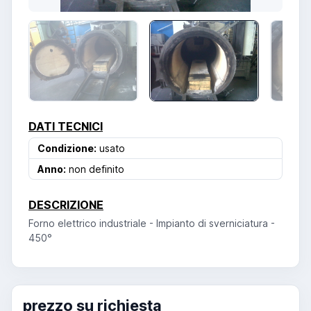
DATI TECNICI
Condizione:
usato
Anno:
non definito
DESCRIZIONE
Forno elettrico industriale - Impianto di sverniciatura -
450°
prezzo su richiesta