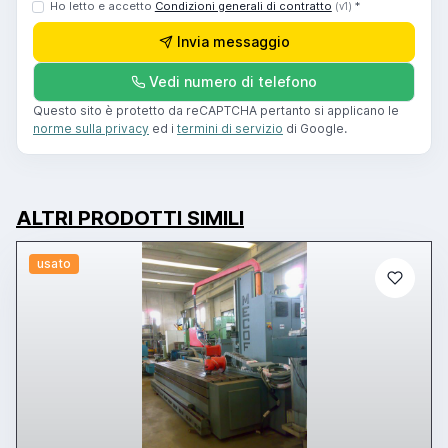
Ho letto e accetto
Condizioni generali di contratto
*
(v1)
Invia messaggio
Vedi numero di telefono
Questo sito è protetto da reCAPTCHA pertanto si applicano le
norme sulla privacy
ed i
termini di servizio
di Google.
ALTRI PRODOTTI SIMILI
usato