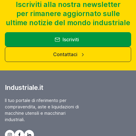
Iscriviti alla nostra newsletter
per rimanere aggiornato sulle
ultime notizie del mondo industriale
Iscriviti
Contattaci
Industriale.it
Il tuo portale di riferimento per
compravendita, aste e liquidazioni di
macchine utensili e macchinari
industriali.