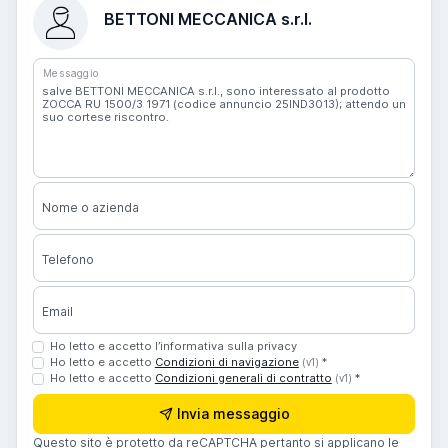
BETTONI MECCANICA s.r.l.
Messaggio
Nome o azienda
Telefono
Email
Ho letto e accetto l’informativa sulla privacy
Ho letto e accetto
Condizioni di navigazione
*
(v1)
Ho letto e accetto
Condizioni generali di contratto
*
(v1)
Invia messaggio
Questo sito è protetto da reCAPTCHA pertanto si applicano le