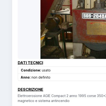
DATI TECNICI
Condizione:
usato
Anno:
non definito
DESCRIZIONE
Elettroerosione AGIE Compact 2 anno 1995 corse 350x2
magnetico e sistema antincendio