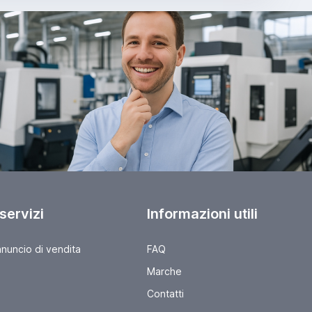
 servizi
Informazioni utili
nnuncio di vendita
FAQ
Marche
Contatti