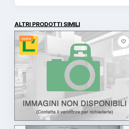
ALTRI PRODOTTI SIMILI
usato