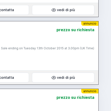
contatta
vedi di più
annuncio
prezzo su richiesta
contatta
vedi di più
annuncio
prezzo su richiesta