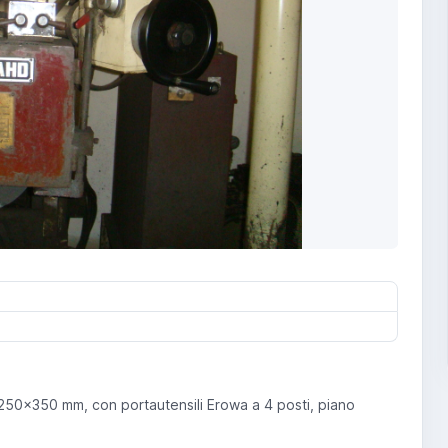
50x350 mm, con portautensili Erowa a 4 posti, piano