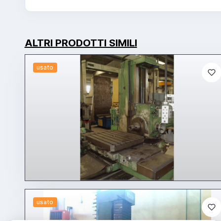
ALTRI PRODOTTI SIMILI
usato
usato