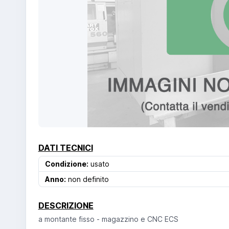
DATI TECNICI
Condizione:
usato
Anno:
non definito
DESCRIZIONE
a montante fisso - magazzino e CNC ECS